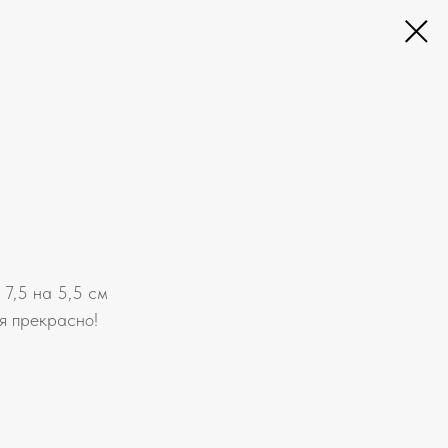
 7,5 на 5,5 см
я прекрасно!