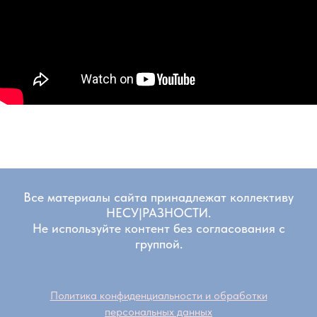
Все материалы сайта принадлежат коллективу
НЕСУ|РАЗНОСТИ.
Не используйте контент без согласования с
группой.
Политика конфиденциальности и обработки
персональных данных