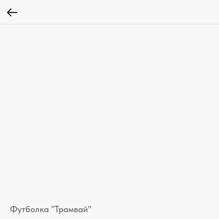
Футболка "Трамвай"