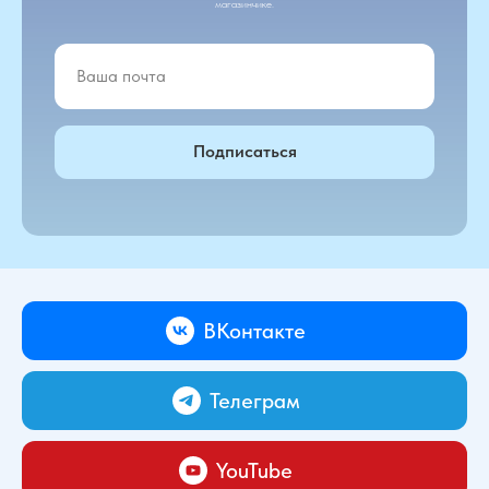
магазинчике.
Подписаться
ВКонтакте
Телеграм
YouTube