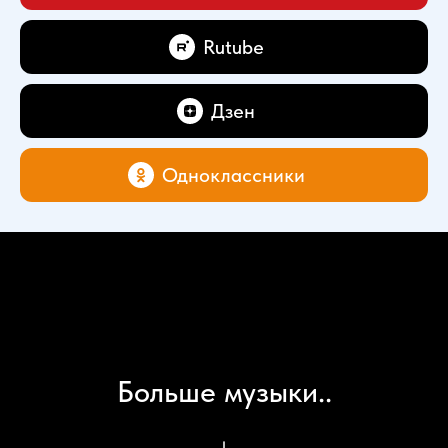
Rutube
Дзен
Одноклассники
Больше музыки..