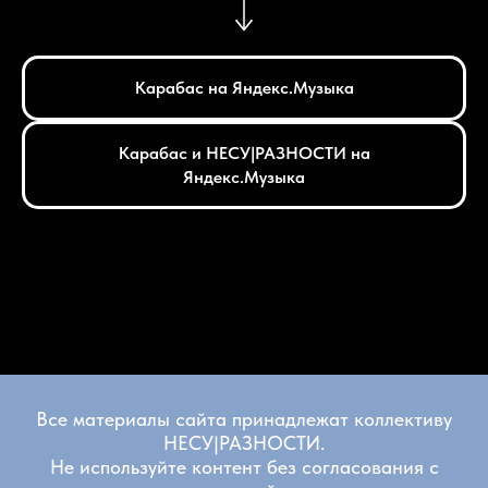
Карабас на Яндекс.Музыка
Карабас и НЕСУ|РАЗНОСТИ на
Яндекс.Музыка
Все материалы сайта принадлежат коллективу
НЕСУ|РАЗНОСТИ.
Не используйте контент без согласования с